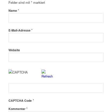
Felder sind mit
*
markiert
*
Name
*
E-Mail-Adresse
Website
*
CAPTCHA Code
*
Kommentar