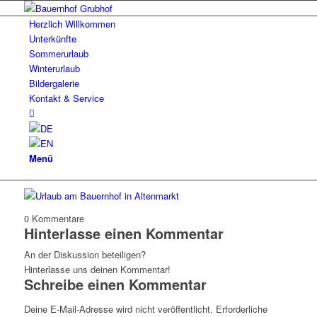
Herzlich Willkommen
Unterkünfte
Sommerurlaub
Winterurlaub
Bildergalerie
Kontakt & Service
Menü
0
Kommentare
Hinterlasse einen Kommentar
An der Diskussion beteiligen?
Hinterlasse uns deinen Kommentar!
Schreibe einen Kommentar
Deine E-Mail-Adresse wird nicht veröffentlicht.
Erforderliche