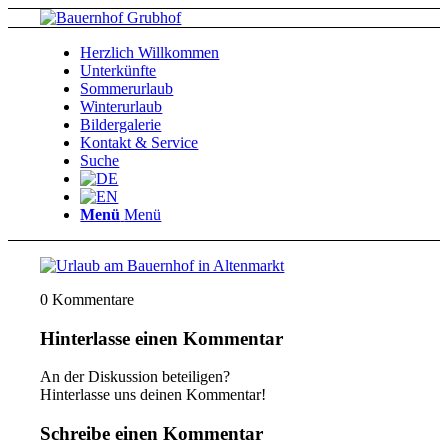
Herzlich Willkommen
Unterkünfte
Sommerurlaub
Winterurlaub
Bildergalerie
Kontakt & Service
Suche
Menü
Menü
0
Kommentare
Hinterlasse einen Kommentar
An der Diskussion beteiligen?
Hinterlasse uns deinen Kommentar!
Schreibe einen Kommentar