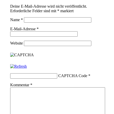
Deine E-Mail-Adresse wird nicht veröffentlicht.
Erforderliche Felder sind mit
*
markiert
Name
*
E-Mail-Adresse
*
Website
CAPTCHA Code
*
Kommentar
*