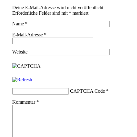
Deine E-Mail-Adresse wird nicht veröffentlicht.
Erforderliche Felder sind mit
*
markiert
Name
*
E-Mail-Adresse
*
Website
CAPTCHA Code
*
Kommentar
*