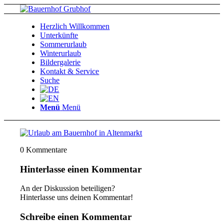
Herzlich Willkommen
Unterkünfte
Sommerurlaub
Winterurlaub
Bildergalerie
Kontakt & Service
Suche
Menü
Menü
0
Kommentare
Hinterlasse einen Kommentar
An der Diskussion beteiligen?
Hinterlasse uns deinen Kommentar!
Schreibe einen Kommentar